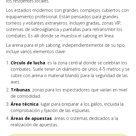
los residentes locales.
Los estadios modernos son grandes complejos cubiertos con
equipamiento profesional. Están pensados para grandes
torneos y visitantes extranjeros. Incluyen gradas, zonas VIP,
sistemas de videovigilancia y pantallas para retransmitir los
combates. Es allí donde se muestra el sabong en línea.
La arena para el ph sabong, independientemente de su tipo,
incluye varios elementos clave:
Círculo de lucha
: es la zona central donde se celebran los
combates. Suele tener un diámetro de unos 4-5 metros y se
cubre con arena o material blando para la seguridad de las
aves.
Tribunas
: zonas para los espectadores que varían en nivel
de comodidad.
Área técnica
: lugar para preparar a los gallos, incluida la
comprobación y fijación de las espuelas.
Áreas de apuestas
: áreas o sistemas dedicados a la
realización de apuestas.