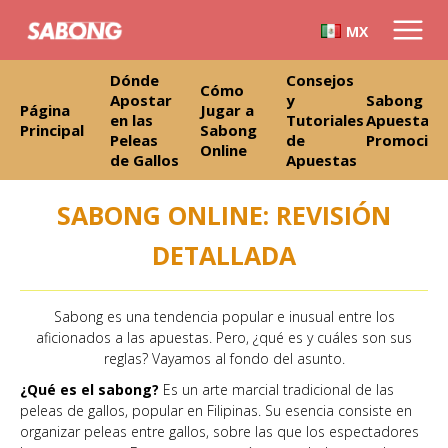
MX
Dónde
Consejos
Cómo
Apostar
y
Sabong
Página
Jugar a
en las
Tutoriales
Apuestas 
Principal
Sabong
Peleas
de
Promocion
Online
de Gallos
Apuestas
SABONG ONLINE: REVISIÓN
DETALLADA
Sabong es una tendencia popular e inusual entre los
aficionados a las apuestas. Pero, ¿qué es y cuáles son sus
reglas? Vayamos al fondo del asunto.
¿Qué es el sabong?
Es un arte marcial tradicional de las
peleas de gallos, popular en Filipinas. Su esencia consiste en
organizar peleas entre gallos, sobre las que los espectadores