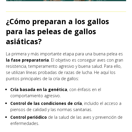
¿Cómo preparan a los gallos
para las peleas de gallos
asiáticas?
La primera y más importante etapa para una buena pelea es
la fase preparatoria
. El objetivo es conseguir aves con gran
resistencia, temperamento agresivo y buena salud. Para ello,
se utilizan líneas probadas de razas de lucha. He aquí los
puntos principales de la cría de gallos:
Cría basada en la genética
, con énfasis en el
comportamiento agresivo.
Control de las condiciones de cría
, incluido el acceso a
piensos de calidad y las normas sanitarias.
Control periódico
de la salud de las aves y prevención de
enfermedades.