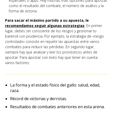
especiales o apps. Hay muchas más opciones para apostar,
como el resultado del combate, el número de asaltos y la
forma de victoria.
Para sacar el máximo partido a su apuesta, le
recomendamos seguir algunas estrategias
. En primer
lugar, debes ser consciente de los riesgos y gestionar tu
bankroll con prudencia. Por ejemplo, la estrategia de «riesgo
controlado» consiste en repartir las apuestas entre varios
combates para reducir las pérdidas. En segundo lugar,
siempre hay que analizar y leer los pronósticos antes de
apostar. Para apostar con éxito hay que tener en cuenta
varios factores:
La forma y el estado físico del gallo: salud, edad,
raza.
Récord de victorias y derrotas.
Resultados de combates anteriores en esta arena.