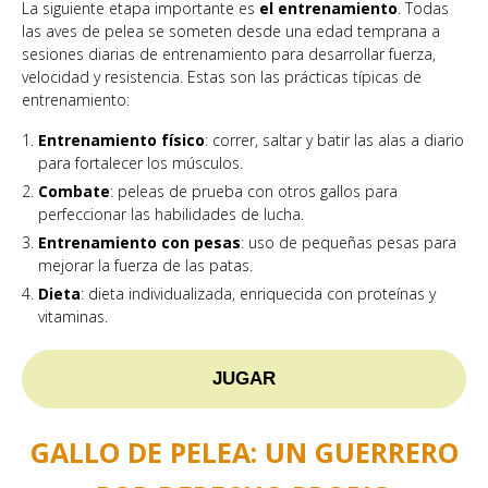
La siguiente etapa importante es
el entrenamiento
. Todas
las aves de pelea se someten desde una edad temprana a
sesiones diarias de entrenamiento para desarrollar fuerza,
velocidad y resistencia. Estas son las prácticas típicas de
entrenamiento:
Entrenamiento físico
: correr, saltar y batir las alas a diario
para fortalecer los músculos.
Combate
: peleas de prueba con otros gallos para
perfeccionar las habilidades de lucha.
Entrenamiento con pesas
: uso de pequeñas pesas para
mejorar la fuerza de las patas.
Dieta
: dieta individualizada, enriquecida con proteínas y
vitaminas.
JUGAR
GALLO DE PELEA: UN GUERRERO