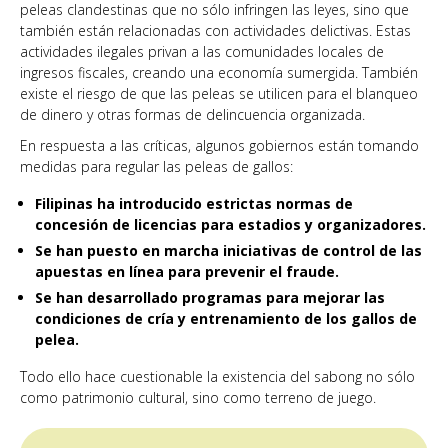
peleas clandestinas que no sólo infringen las leyes, sino que
también están relacionadas con actividades delictivas. Estas
actividades ilegales privan a las comunidades locales de
ingresos fiscales, creando una economía sumergida. También
existe el riesgo de que las peleas se utilicen para el blanqueo
de dinero y otras formas de delincuencia organizada.
En respuesta a las críticas, algunos gobiernos están tomando
medidas para regular las peleas de gallos:
Filipinas ha introducido estrictas normas de
concesión de licencias para estadios y organizadores.
Se han puesto en marcha iniciativas de control de las
apuestas en línea para prevenir el fraude.
Se han desarrollado programas para mejorar las
condiciones de cría y entrenamiento de los gallos de
pelea.
Todo ello hace cuestionable la existencia del sabong no sólo
como patrimonio cultural, sino como terreno de juego.