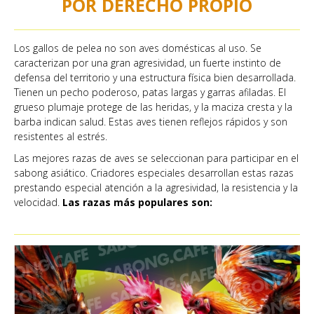
POR DERECHO PROPIO
Los gallos de pelea no son aves domésticas al uso. Se
caracterizan por una gran agresividad, un fuerte instinto de
defensa del territorio y una estructura física bien desarrollada.
Tienen un pecho poderoso, patas largas y garras afiladas. El
grueso plumaje protege de las heridas, y la maciza cresta y la
barba indican salud. Estas aves tienen reflejos rápidos y son
resistentes al estrés.
Las mejores razas de aves se seleccionan para participar en el
sabong asiático. Criadores especiales desarrollan estas razas
prestando especial atención a la agresividad, la resistencia y la
velocidad.
Las razas más populares son: