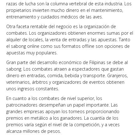
razas de lucha son la columna vertebral de esta industria. Los
propietarios invierten mucho dinero en el mantenimiento,
entrenamiento y cuidados médicos de las aves.
Otra faceta rentable del negocio es la organización de
combates. Los organizadores obtienen enormes sumas por el
alquiler de locales, la venta de entradas y las apuestas. Tanto
el sabong online como sus formatos offline son opciones de
apuestas muy populares.
Gran parte del desarrollo económico de Filipinas se debe al
sabong. Los combates atraen a espectadores que gastan
dinero en entradas, comida, bebida y transporte. Granjeros,
veterinarios, árbitros y organizadores de eventos obtienen
unos ingresos constantes.
En cuanto a los combates de nivel superior, los
patrocinadores desempeñan un papel importante. Las
grandes empresas apoyan los torneos proporcionando
premios en metálico a los ganadores. La cuantía de los
premios varía según el nivel de la competición, y a veces
alcanza millones de pesos.