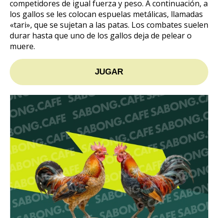
competidores de igual fuerza y peso. A continuación, a
los gallos se les colocan espuelas metálicas, llamadas
«tari», que se sujetan a las patas. Los combates suelen
durar hasta que uno de los gallos deja de pelear o
muere.
JUGAR