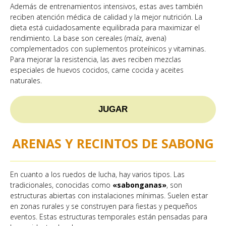
Además de entrenamientos intensivos, estas aves también
reciben atención médica de calidad y la mejor nutrición. La
dieta está cuidadosamente equilibrada para maximizar el
rendimiento. La base son cereales (maíz, avena)
complementados con suplementos proteínicos y vitaminas.
Para mejorar la resistencia, las aves reciben mezclas
especiales de huevos cocidos, carne cocida y aceites
naturales.
JUGAR
ARENAS Y RECINTOS DE SABONG
En cuanto a los ruedos de lucha, hay varios tipos. Las
tradicionales, conocidas como
«sabonganas»
, son
estructuras abiertas con instalaciones mínimas. Suelen estar
en zonas rurales y se construyen para fiestas y pequeños
eventos. Estas estructuras temporales están pensadas para