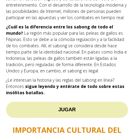
entretenimiento. Con el desarrollo de la tecnología moderna y
las posibilidades de Internet, millones de personas pueden
participar en las apuestas y ver los combates en tiempo real.
¿Cuál es la diferencia entre los sabong de todo el
mundo?
La región más popular para las peleas de gallos es
Filipinas. Esto se debe a la cómoda regulación y a la facilidad
de los combates. Allí, el sabong se considera desde hace
tiempo parte de la identidad nacional. En países como India e
Indonesia, las peleas de gallos también están ligadas a la
tradición, pero reguladas de forma diferente. En Estados
Unidos y Europa, en cambio, el sabong es ilegal.
¿Le interesan la historia y las reglas del sabong en línea?
Entonces
sigue leyendo y entérate de todo sobre estas
insólitas batallas.
JUGAR
IMPORTANCIA CULTURAL DEL