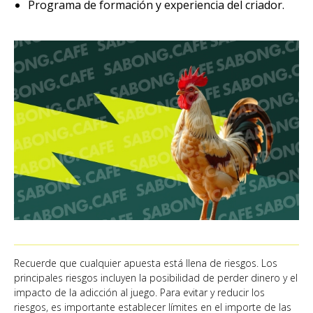
Programa de formación y experiencia del criador.
Recuerde que cualquier apuesta está llena de riesgos. Los
principales riesgos incluyen la posibilidad de perder dinero y el
impacto de la adicción al juego. Para evitar y reducir los
riesgos, es importante establecer límites en el importe de las